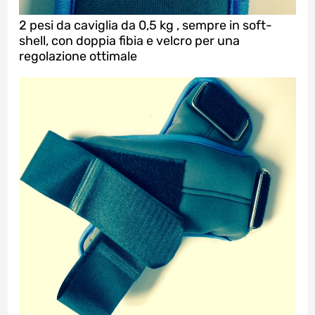
2 pesi da caviglia da 0,5 kg , sempre in soft-
shell, con doppia fibia e velcro per una
regolazione ottimale