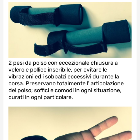
2 pesi da polso con eccezionale chiusura a
velcro e pollice inseribile, per evitare le
vibrazioni ed i sobbalzi eccessivi durante la
corsa. Preservano totalmente l' articolazione
del polso; soffici e comodi in ogni situazione,
curati in ogni particolare.