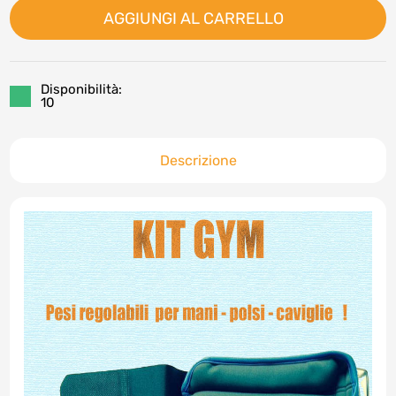
AGGIUNGI AL CARRELLO
Disponibilità:
10
Descrizione